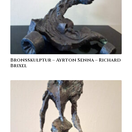
Bronsskulptur – Ayrton Senna – Richard
Brixel