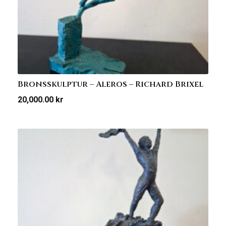
Bronsskulptur – Aleros – Richard Brixel
20,000.00
kr