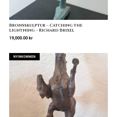
Bronsskulptur – Catching the
Lightning – Richard Brixel
19,000.00
kr
NYINKOMMEN