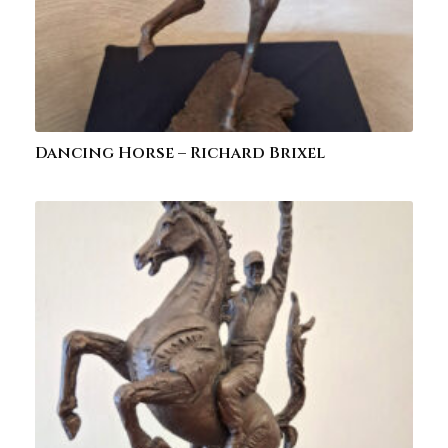
Dancing Horse – Richard Brixel