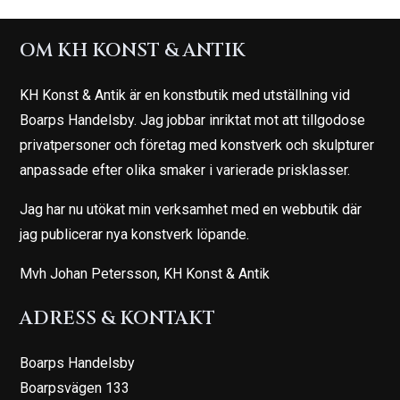
OM KH KONST & ANTIK
KH Konst & Antik är en konstbutik med utställning vid
Boarps Handelsby. Jag jobbar inriktat mot att tillgodose
privatpersoner och företag med konstverk och skulpturer
anpassade efter olika smaker i varierade prisklasser.
Jag har nu utökat min verksamhet med en webbutik där
jag publicerar nya konstverk löpande.
Mvh Johan Petersson, KH Konst & Antik
ADRESS & KONTAKT
Boarps Handelsby
Boarpsvägen 133