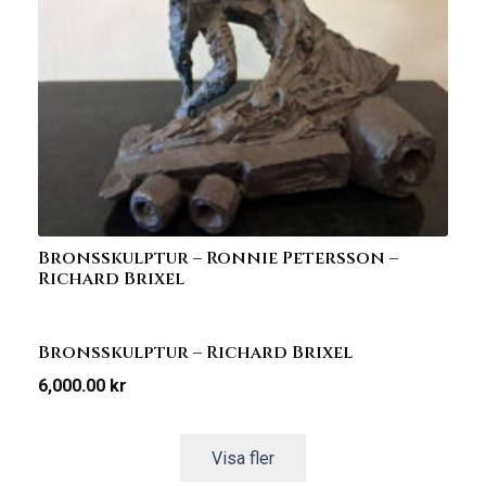
Bronsskulptur – Ronnie Petersson –
Richard Brixel
Bronsskulptur – Richard Brixel
6,000.00
kr
Visa fler