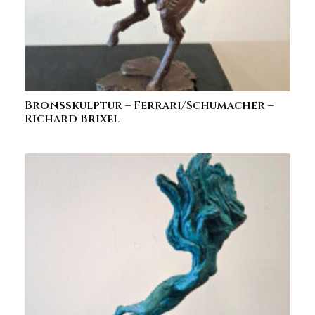
Bronsskulptur – Ferrari/Schumacher –
Richard Brixel