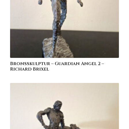
Bronsskulptur – Guardian Angel 2 –
Richard Brixel