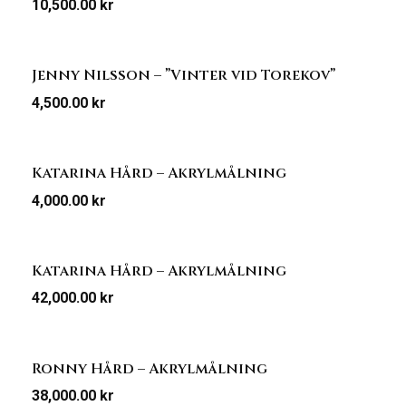
10,500.00
kr
Jenny Nilsson – ”Vinter vid Torekov”
4,500.00
kr
Katarina Hård – Akrylmålning
4,000.00
kr
Katarina Hård – Akrylmålning
42,000.00
kr
Ronny Hård – Akrylmålning
38,000.00
kr