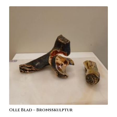
Olle Blad – Bronsskulptur