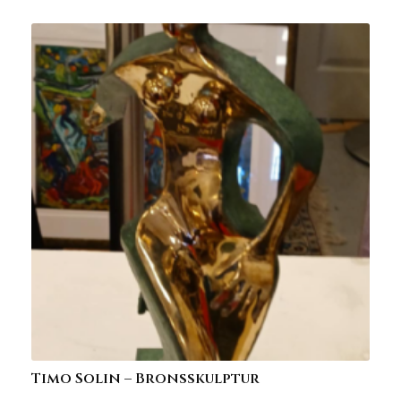
Timo Solin – Bronsskulptur