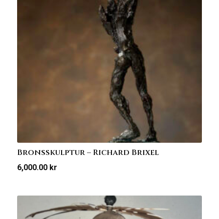
Bronsskulptur – Richard Brixel
6,000.00
kr