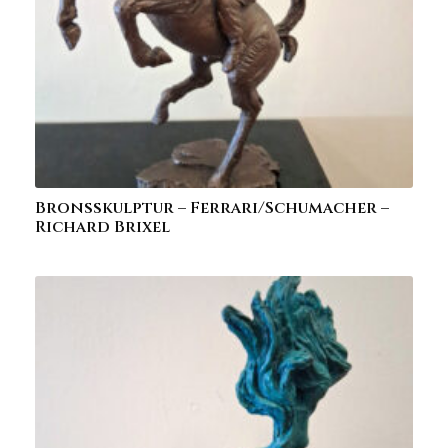
Bronsskulptur – Ferrari/Schumacher –
Richard Brixel