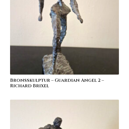
Bronsskulptur – Guardian Angel 2 –
Richard Brixel