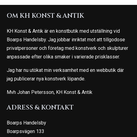
OM KH KONST & ANTIK
KH Konst & Antik är en konstbutik med utställning vid
Boarps Handelsby. Jag jobbar inriktat mot att tillgodose
privatpersoner och företag med konstverk och skulpturer
anpassade efter olika smaker i varierade prisklasser.
Jag har nu utökat min verksamhet med en webbutik där
jag publicerar nya konstverk löpande.
Mvh Johan Petersson, KH Konst & Antik
ADRESS & KONTAKT
Boarps Handelsby
Boarpsvägen 133