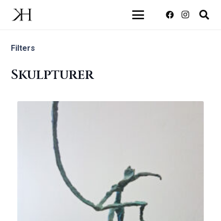
Filters
Skulpturer