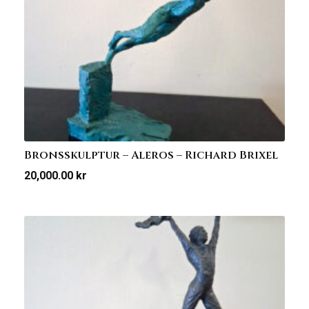
Bronsskulptur – Aleros – Richard Brixel
20,000.00
kr