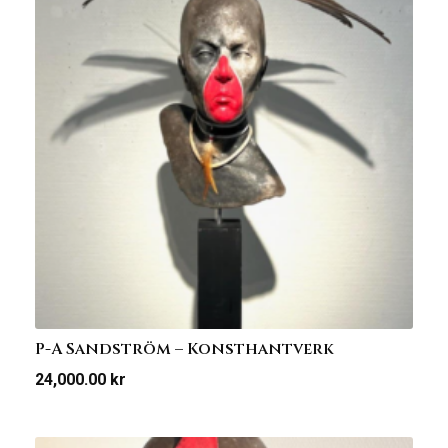
P-A Sandström – Konsthantverk
24,000.00
kr