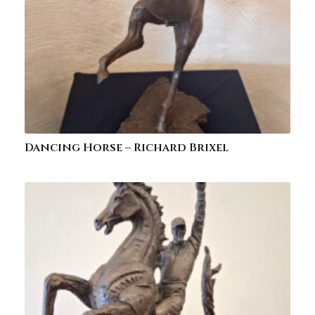
Dancing Horse – Richard Brixel