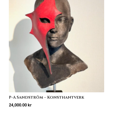
P-A Sandström – Konsthantverk
24,000.00
kr