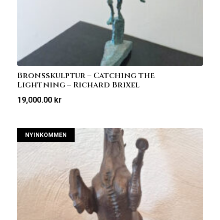
Bronsskulptur – Catching the
Lightning – Richard Brixel
19,000.00
kr
NYINKOMMEN