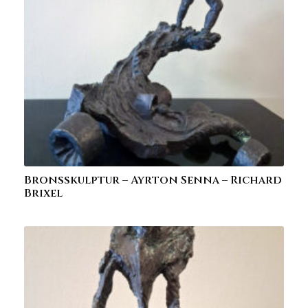
Bronsskulptur – Ayrton Senna – Richard
Brixel