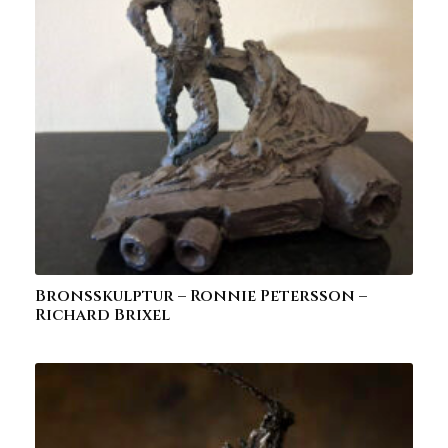
Bronsskulptur – Ronnie Petersson –
Richard Brixel