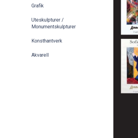
Grafik
Uteskulpturer /
Monumentskulpturer
Konsthantverk
Akvarell