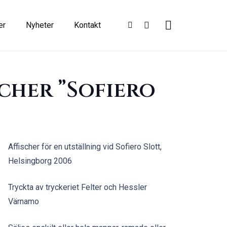
er
Nyheter
Kontakt
cher ”Sofiero
Affischer för en utställning vid Sofiero Slott,
Helsingborg 2006
Tryckta av tryckeriet Felter och Hessler
Värnamo