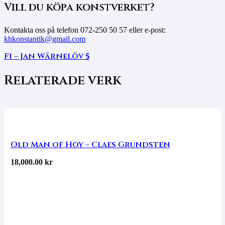
Vill du köpa konstverket?
Kontakta oss på telefon
072-250 50 57 eller e-post:
khkonstantik@gmail.com
F1 – Jan Wärnelöv
5
Relaterade verk
Old Man of Hoy – Claes Grundsten
18,000.00
kr