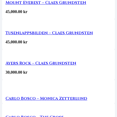
Mount Everest – Claes Grundsten
45,000.00
kr
Tusenlappsbilden – Claes Grundsten
45,000.00
kr
Ayers Rock – Claes Grundsten
30,000.00
kr
Carlo Bosco – Monica Zetterlund