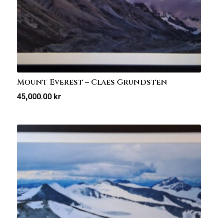
Mount Everest – Claes Grundsten
45,000.00
kr