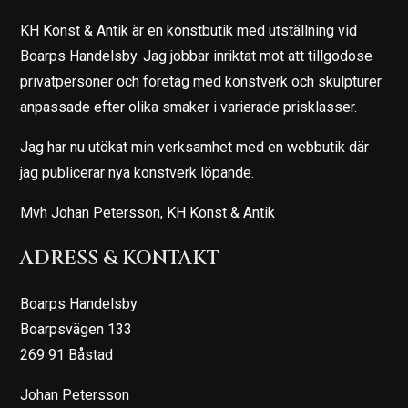
KH Konst & Antik är en konstbutik med utställning vid
Boarps Handelsby. Jag jobbar inriktat mot att tillgodose
privatpersoner och företag med konstverk och skulpturer
anpassade efter olika smaker i varierade prisklasser.
Jag har nu utökat min verksamhet med en webbutik där
jag publicerar nya konstverk löpande.
Mvh Johan Petersson, KH Konst & Antik
ADRESS & KONTAKT
Boarps Handelsby
Boarpsvägen 133
269 91 Båstad
Johan Petersson