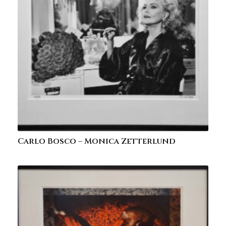
Carlo Bosco – Monica Zetterlund