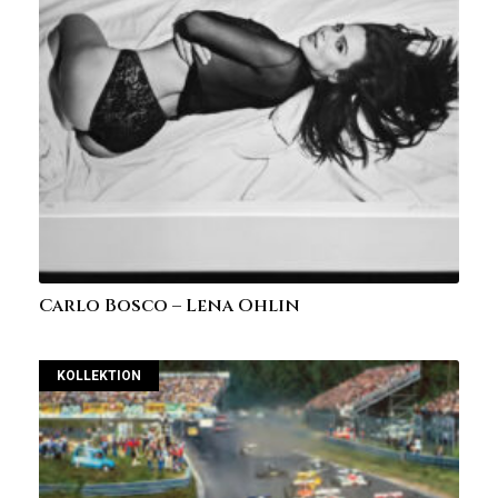
Carlo Bosco – Lena Ohlin
KOLLEKTION