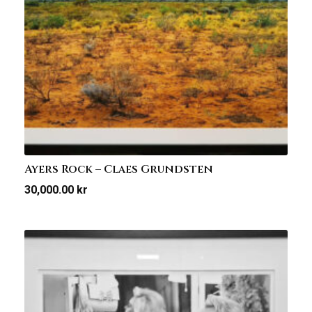
Ayers Rock – Claes Grundsten
30,000.00
kr