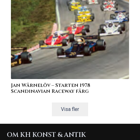
Jan Wärnelöv – Starten 1978
Scandinavian Raceway färg
Visa fler
OM KH KONST & ANTIK