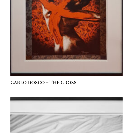
Carlo Bosco – The Cross