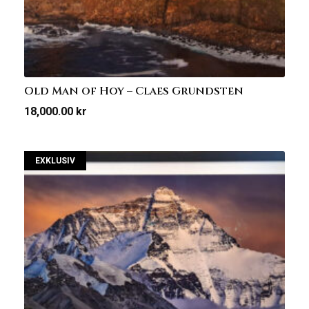
Old Man of Hoy – Claes Grundsten
18,000.00
kr
EXKLUSIV