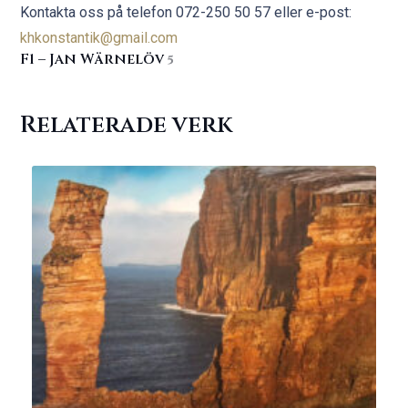
Kontakta oss på telefon
072-250 50 57 eller e-post:
khkonstantik@gmail.com
F1 – Jan Wärnelöv
5
Relaterade verk