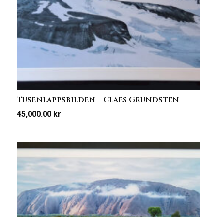
Tusenlappsbilden – Claes Grundsten
45,000.00
kr