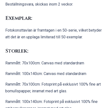
Beställningsvara, skickas inom 2 veckor.
Exemplar:
Fotokonsttavlan är framtagen i en 50-serie, vilket betyder
att det är en upplaga limiterad till 50 exemplar.
Storlek:
Rammått: 70x100cm: Canvas med standardram
Rammått: 100x140cm: Canvas med standardram
Rammått: 70x100cm: Fotoprint på exklusivt 100% fine art
bomullspapper, inramat med art glas.
Rammått: 100x140cm: Fotoprint på exklusivt 100% fine