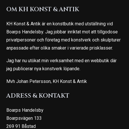
OM KH KONST & ANTIK
KH Konst & Antik är en konstbutik med utställning vid
Boarps Handelsby. Jag jobbar inriktat mot att tillgodose
privatpersoner och företag med konstverk och skulpturer
anpassade efter olika smaker i varierade prisklasser.
Jag har nu utökat min verksamhet med en webbutik där
jag publicerar nya konstverk löpande.
Mvh Johan Petersson, KH Konst & Antik
ADRESS & KONTAKT
Boarps Handelsby
Boarpsvägen 133
269 91 Båstad