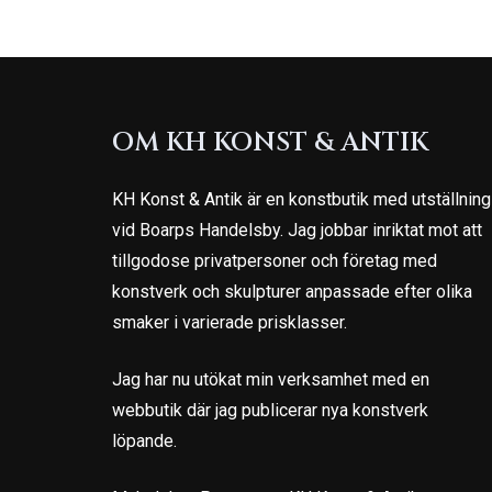
OM KH KONST & ANTIK
KH Konst & Antik är en konstbutik med utställning
vid Boarps Handelsby. Jag jobbar inriktat mot att
tillgodose privatpersoner och företag med
konstverk och skulpturer anpassade efter olika
smaker i varierade prisklasser.
Jag har nu utökat min verksamhet med en
webbutik där jag publicerar nya konstverk
löpande.