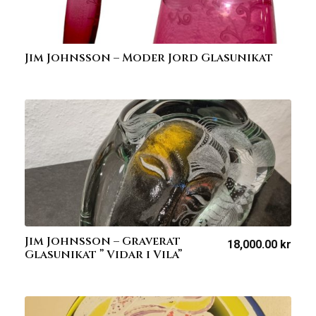
Jim Johnsson – Moder Jord Glasunikat
Jim Johnsson – Graverat
18,000.00
kr
Glasunikat ” Vidar i Vila”