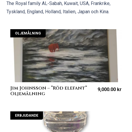
The Royal family AL-Sabah, Kuwait, USA, Frankrike,
Tyskland, England, Holland, Italien, Japan och Kina.
OLJEMÅLNING
Jim Johnsson – ”Röd elefant”
9,000.00
kr
Oljemålning
ERBJUDANDE