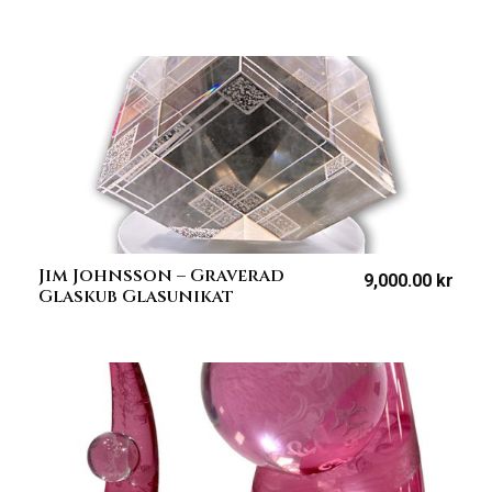
Jim Johnsson – Graverad
9,000.00
kr
Glaskub Glasunikat