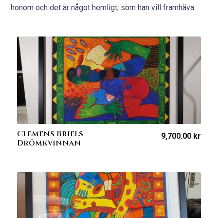
honom och det är något hemligt, som han vill framhäva.
Clemens Briels –
9,700.00
kr
Drömkvinnan