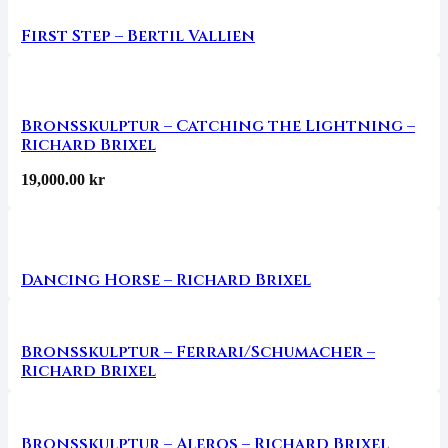
First Step – Bertil Vallien
Bronsskulptur – Catching the Lightning –
Richard Brixel
19,000.00
kr
Dancing Horse – Richard Brixel
Bronsskulptur – Ferrari/Schumacher –
Richard Brixel
Bronsskulptur – Aleros – Richard Brixel