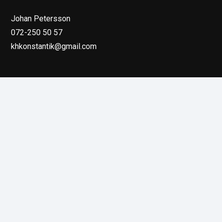
Johan Petersson
072-250 50 57
khkonstantik@gmail.com